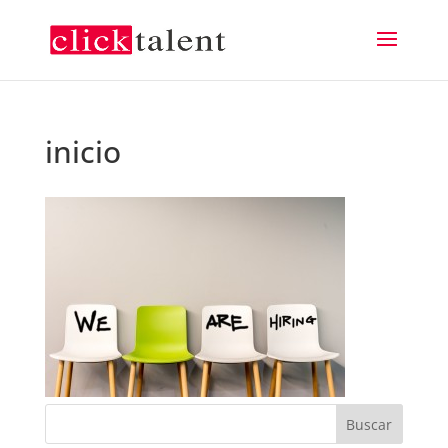
inicio