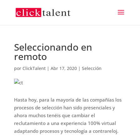
Seleccionando en
remoto
por
ClickTalent
|
Abr 17, 2020
|
Selección
Hasta hoy, para la mayoría de las compañías los
procesos de selección han sido presenciales y
ahora muchos tenéis que cambiar el
reclutamiento a una experiencia 100% virtual
adaptando procesos y tecnología a contrareloj.