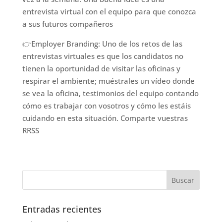
entrevista virtual con el equipo para que conozca
a sus futuros compañeros
👉Employer Branding: Uno de los retos de las
entrevistas virtuales es que los candidatos no
tienen la oportunidad de visitar las oficinas y
respirar el ambiente; muéstrales un vídeo donde
se vea la oficina, testimonios del equipo contando
cómo es trabajar con vosotros y cómo les estáis
cuidando en esta situación. Comparte vuestras
RRSS
Entradas recientes